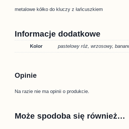
metalowe kółko do kluczy z łańcuszkiem
Informacje dodatkowe
Kolor
pastelowy róż, wrzosowy, banano
Opinie
Na razie nie ma opinii o produkcie.
Może spodoba się również…