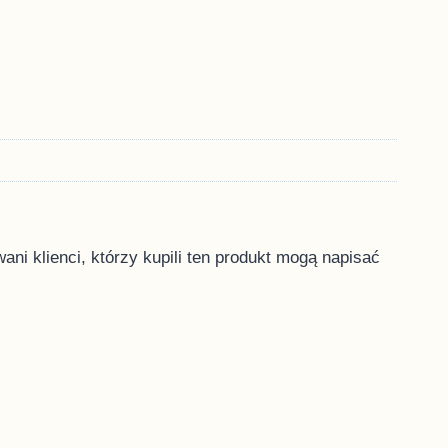
ani klienci, którzy kupili ten produkt mogą napisać