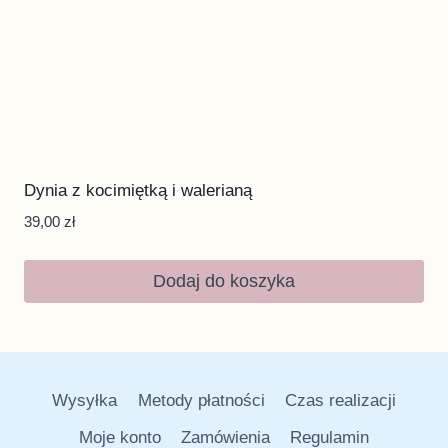
Dynia z kocimiętką i walerianą
39,00
zł
Dodaj do koszyka
Wysyłka
Metody płatności
Czas realizacji
Moje konto
Zamówienia
Regulamin