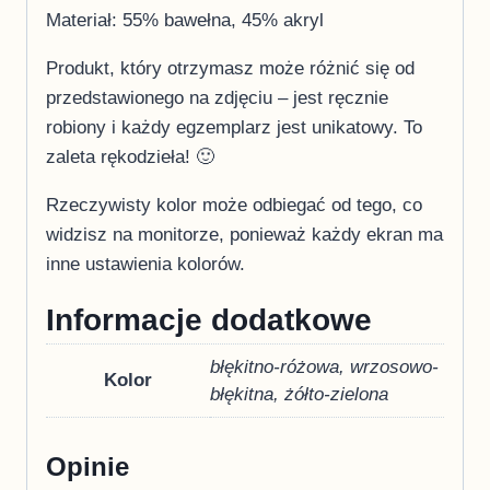
Materiał: 55% bawełna, 45% akryl
Produkt, który otrzymasz może różnić się od
przedstawionego na zdjęciu – jest ręcznie
robiony i każdy egzemplarz jest unikatowy. To
zaleta rękodzieła! 🙂
Rzeczywisty kolor może odbiegać od tego, co
widzisz na monitorze, ponieważ każdy ekran ma
inne ustawienia kolorów.
Informacje dodatkowe
błękitno-różowa, wrzosowo-
Kolor
błękitna, żółto-zielona
Opinie