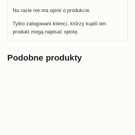
Na razie nie ma opinii o produkcie.
Tylko zalogowani klienci, którzy kupili ten
produkt mogą napisać opinię.
Podobne produkty