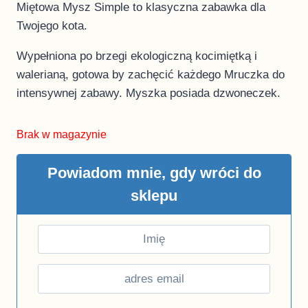
Miętowa Mysz Simple to klasyczna zabawka dla
Twojego kota.
Wypełniona po brzegi ekologiczną kocimiętką i
walerianą, gotowa by zachęcić każdego Mruczka do
intensywnej zabawy. Myszka posiada dzwoneczek.
Brak w magazynie
Powiadom mnie, gdy wróci do
sklepu