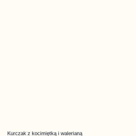
Kurczak z kocimiętką i walerianą