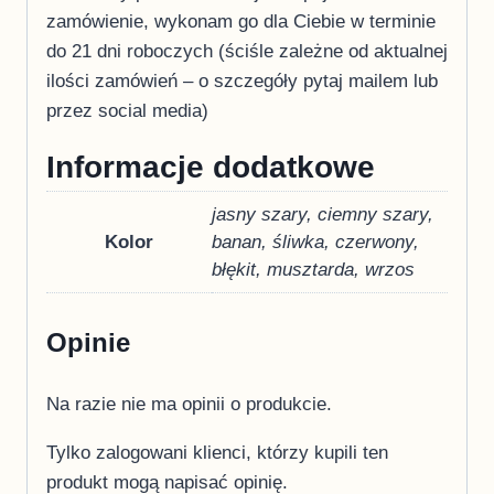
zamówienie, wykonam go dla Ciebie w terminie
do 21 dni roboczych (ściśle zależne od aktualnej
ilości zamówień – o szczegóły pytaj mailem lub
przez social media)
Informacje dodatkowe
jasny szary, ciemny szary,
Kolor
banan, śliwka, czerwony,
błękit, musztarda, wrzos
Opinie
Na razie nie ma opinii o produkcie.
Tylko zalogowani klienci, którzy kupili ten
produkt mogą napisać opinię.