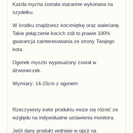
Każda mycha została starannie wykonana na
szydełku.
W środku znajdziesz kocimiętkę oraz walerianę.
Takie połączenie kocich ziół to prawie 100%
gwarancja zainteresowania ze strony Twojego
kota.
Ogonek myszki wyposażony został w
dzwoneczek.
Wymiary: 14-15cm z ogonem
Rzeczywisty kolor produktu może się różnić ze
względu na indywidualne ustawienia monitora.
Jeśli dany produkt widnieje w opcji na