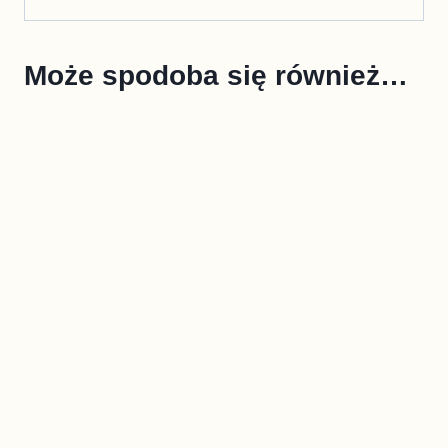
Może spodoba się również…