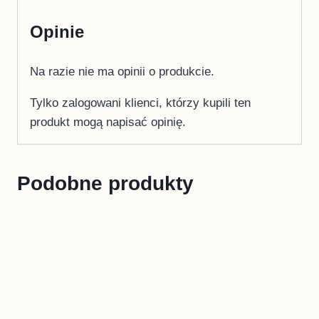
Opinie
Na razie nie ma opinii o produkcie.
Tylko zalogowani klienci, którzy kupili ten
produkt mogą napisać opinię.
Podobne produkty