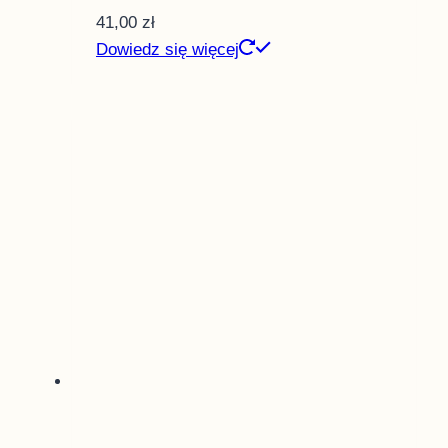
41,00
zł
Dowiedz się więcej