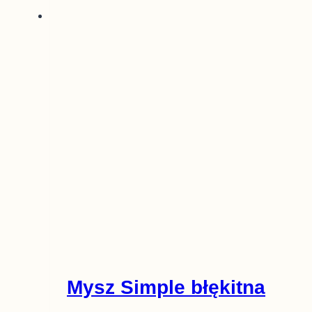
Mysz Simple błękitna