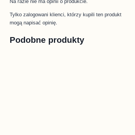
Na razie nie ma opinii o produkcie.
Tylko zalogowani klienci, którzy kupili ten produkt
mogą napisać opinię.
Podobne produkty