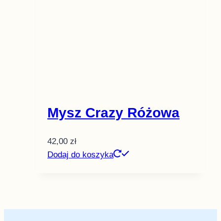
Mysz Crazy Różowa
42,00
zł
Dodaj do koszyka