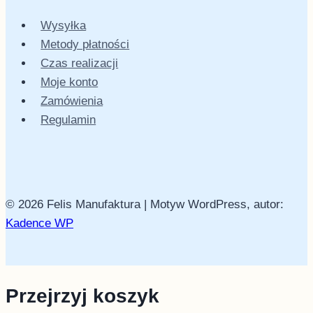
Wysyłka
Metody płatności
Czas realizacji
Moje konto
Zamówienia
Regulamin
© 2026 Felis Manufaktura | Motyw WordPress, autor:
Kadence WP
Przejrzyj koszyk