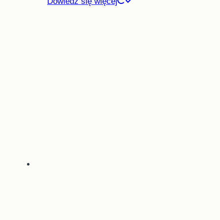
Dowiedz się więcej