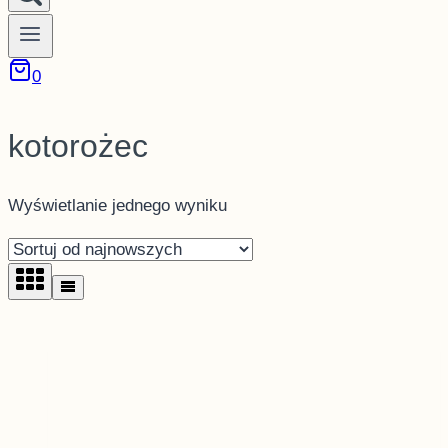
0
kotorożec
Wyświetlanie jednego wyniku