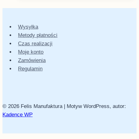
Wysyłka
Metody płatności
Czas realizacji
Moje konto
Zamówienia
Regulamin
© 2026 Felis Manufaktura | Motyw WordPress, autor:
Kadence WP